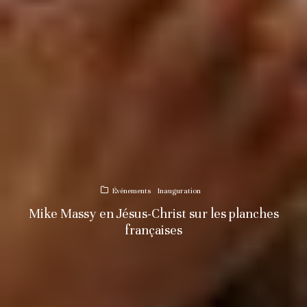
Événements
Inauguration
Mike Massy en Jésus-Christ sur les planches
françaises