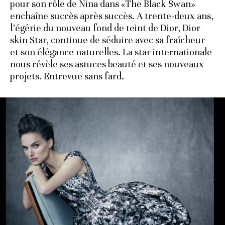
pour son rôle de Nina dans «The Black Swan»
enchaîne succès après succès. A trente-deux ans,
l’égérie du nouveau fond de teint de Dior, Dior
skin Star, continue de séduire avec sa fraîcheur
et son élégance naturelles. La star internationale
nous révèle ses astuces beauté et ses nouveaux
projets. Entrevue sans fard.