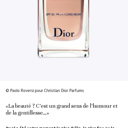
© Paolo Roversi pour Christian Dior Parfums
«La beauté ? C’est un grand sens de l’humour et
de la gentillesse…»