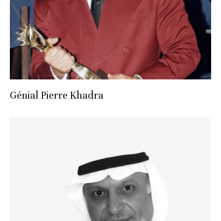
Génial Pierre Khadra