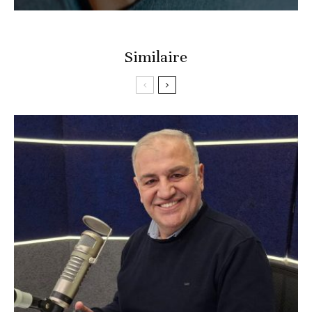
Similaire