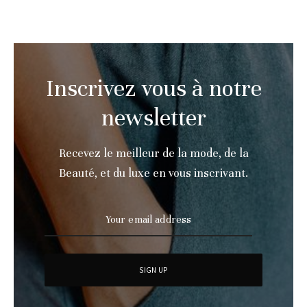
Inscrivez vous à notre
newsletter
Recevez le meilleur de la mode, de la
Beauté, et du luxe en vous inscrivant.