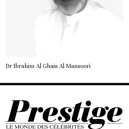
Dr Ibrahim Al Ghais Al Mansoori