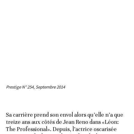
Prestige N° 254, Septembre 2014
Sa carrière prend son envol alors qu’elle n’a que
treize ans aux côtés de Jean Reno dans «Léon:
The Professional». Depuis, l’actrice oscarisée