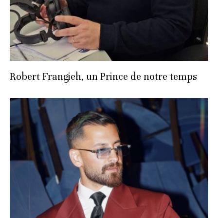
Robert Frangieh, un Prince de notre temps