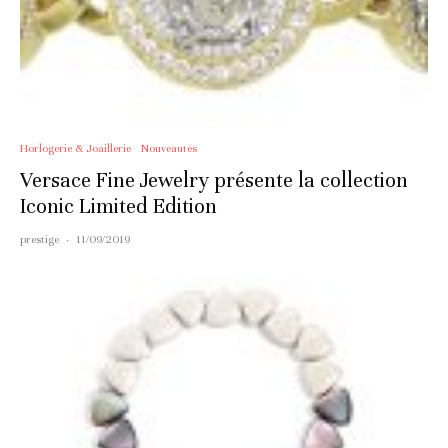
Horlogerie & Joaillerie
Nouveautés
Versace Fine Jewelry présente la collection
Iconic Limited Edition
prestige
·
11/09/2019