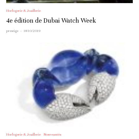
Horlogerie & Joaillerie
4e édition de Dubai Watch Week
prestige
·
18/10/2019
Horlogerie & Joaillerie
Nouveautés