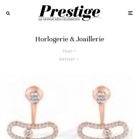
Horlogerie & Joaillerie
Tout
Dernier