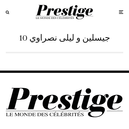
10 جيسلين و ليلى نصراوي