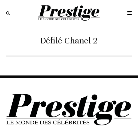
Défilé Chanel 2