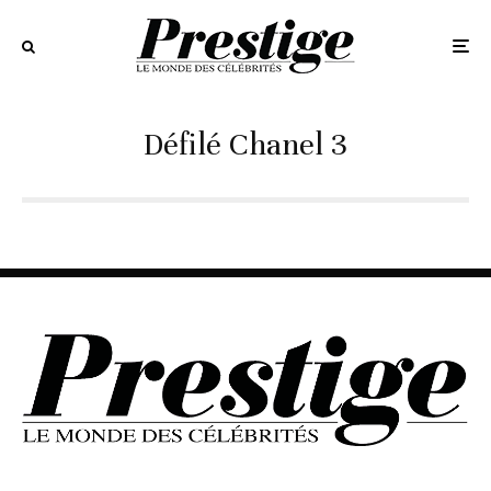
Défilé Chanel 3