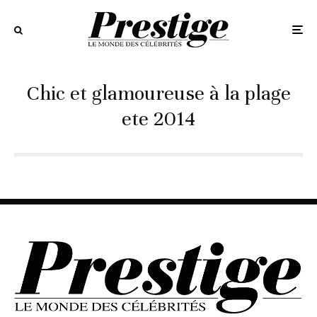
Chic et glamoureuse à la plage
ete 2014