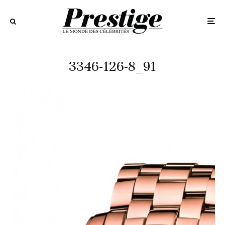
3346-126-8_91