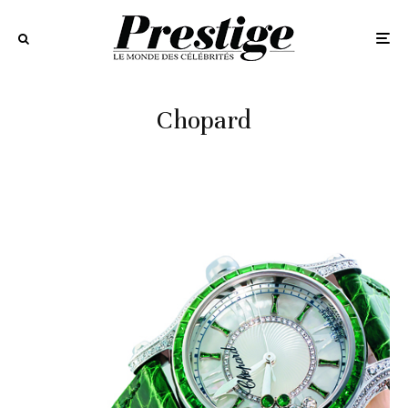
Chopard