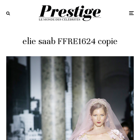
elie saab FFRE1624 copie