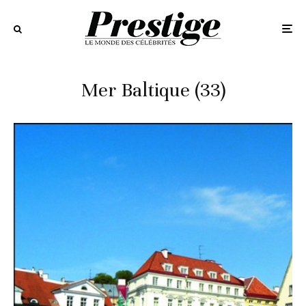
Mer Baltique (33)