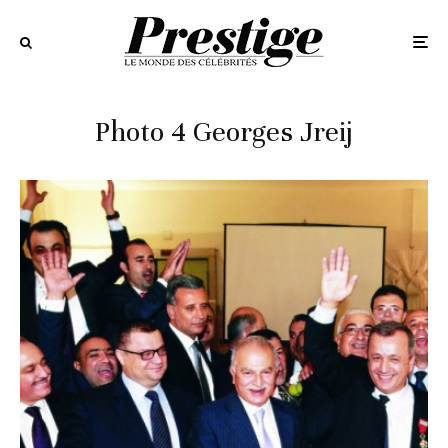
Photo 4 Georges Jreij