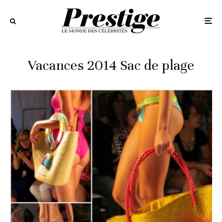
Vacances 2014 Sac de plage