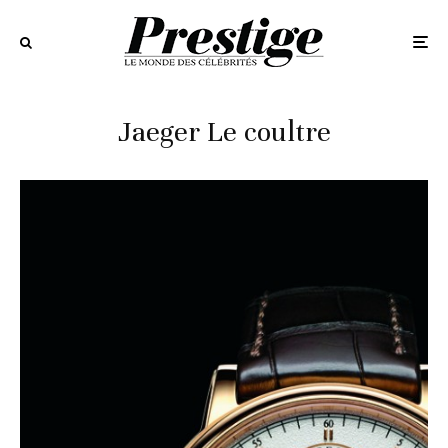
Jaeger Le coultre