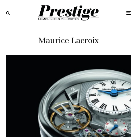
Maurice Lacroix