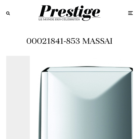
00021841-853 MASSAI