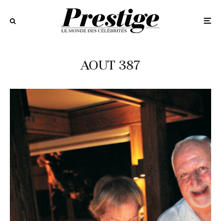
AOUT 387