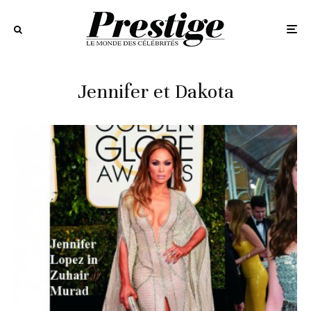
Jennifer et Dakota