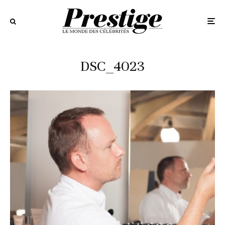
DSC_4023