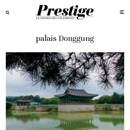
palais Donggung