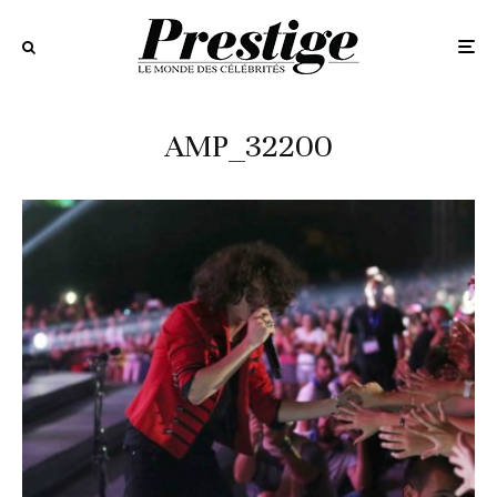
AMP_32200