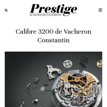
Calibre 3200 de Vacheron
Constantin