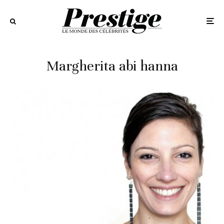
Margherita abi hanna