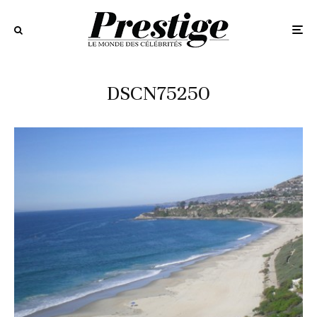
DSCN75250