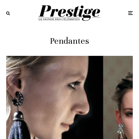
Pendantes