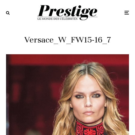
Versace_W_FW15-16_7