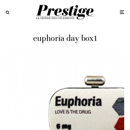
euphoria day box1