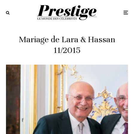
Mariage de Lara & Hassan
11/2015