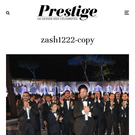
zash1222-copy