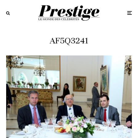
AF5Q3241