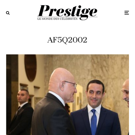
AF5Q2002