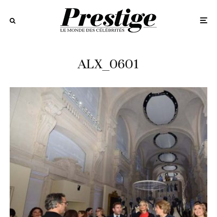
ALX_0601