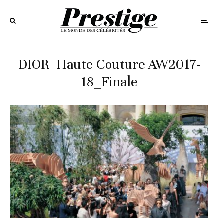
DIOR_Haute Couture AW2017-
18_Finale