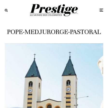
POPE-MEDJURORGE-PASTORAL