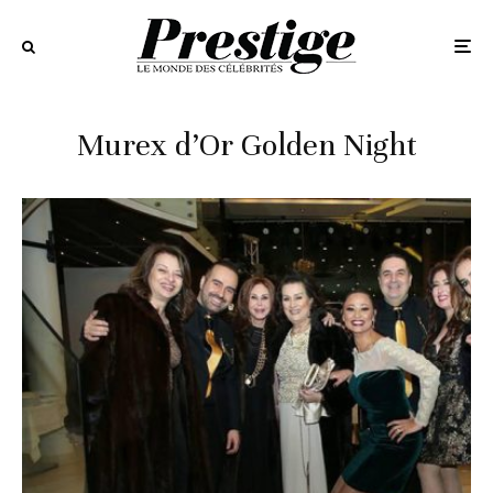
Murex d’Or Golden Night