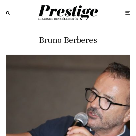
Bruno Berberes