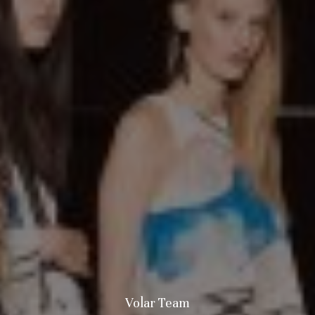
Volar Team